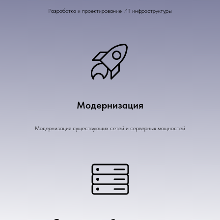
Разработка и проектирование ИТ инфраструктуры
Модернизация
Модернизация существующих сетей и серверных мощностей