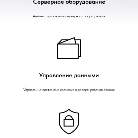
Серверное оборудование
Администрирование серверного оборудования
Управление данными
Управление системами хранения и резервирования данных