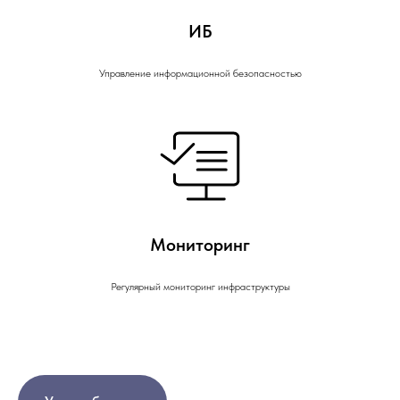
ИБ
Управление информационной безопасностью
Мониторинг
Регулярный мониторинг инфраструктуры