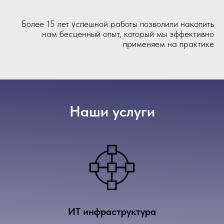
Более 15 лет успешной работы позволили накопить
нам бесценный опыт, который мы эффективно
применяем на практике
Наши услуги
ИТ инфраструктура