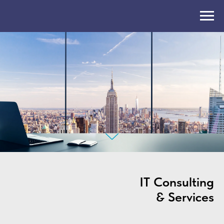
IT Consulting
& Services