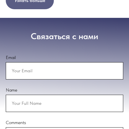
Узнать больше
Связаться с нами
Email
Name
Comments