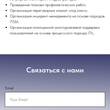
Проведение планово-профилактических работ;
Организация переговорных комнат «под ключ»;
Организация инцидент-менеджмента на основе подходов
ITSM;
Организация полноценной многоуровневой поддержки
пользователей на основе процессного подхода ITIL.
Связаться с нами
Email