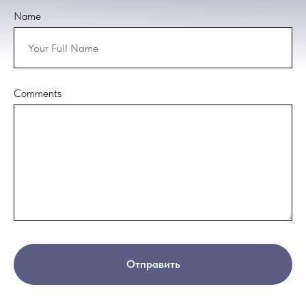
Name
Comments
Отправить